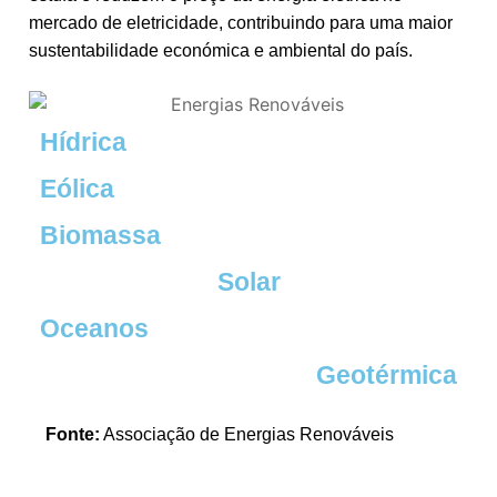
mercado de eletricidade, contribuindo para uma maior
sustentabilidade económica e ambiental do país.
Hídrica
Eólica
Biomassa
Solar
Oceanos
Geotérmica
Fonte:
Associação de Energias Renováveis