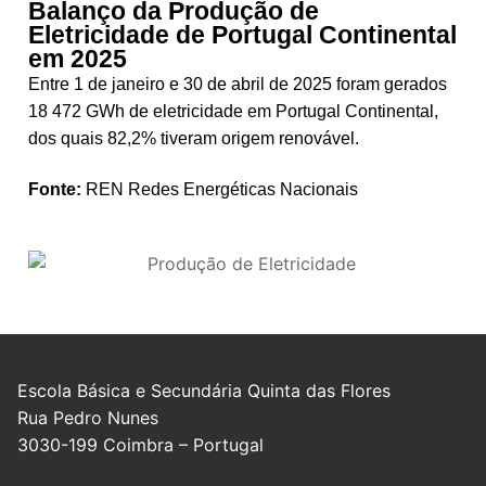
Balanço da Produção de
Eletricidade de Portugal Continental
em 2025
Entre 1 de janeiro e 30 de abril de 2025 foram gerados
18 472 GWh de eletricidade em Portugal Continental,
dos quais 82,2% tiveram origem renovável.
Fonte:
REN Redes Energéticas Nacionais
Escola Básica e Secundária Quinta das Flores
Rua Pedro Nunes
3030-199 Coimbra – Portugal