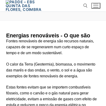
Energias renováveis - O que são
Fontes renováveis de energia são recursos naturais,
capazes de se regenerarem num curto espaço de
tempo e de um modo sustentável.
O calor da Terra (Geotermia), biomassa, o movimento
das marés e das ondas, o vento, o sol e a água são
exemplos de fontes renováveis de energia.
Estas fontes evitam que se importem combustíveis
fósseis, como o carvão e o gás natural para gerar
eletricidade, evitam a emissão de gases com efeito de
estufa e reduzem o preço da energia elétrica no