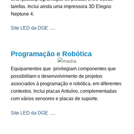
tarefas. Inclui ainda uma impressora 3D Elegoo
Neptune 4.
Site LED da DGE ….
Programação e Robótica
Equipamentos que privilegiam componentes que
possibilitam o desenvolvimento de projetos
associados à programação e robótica, em diferentes
contextos. Inclui placas Arduíno, complementadas
com vários sensores e placas de suporte.
Site LED da DGE ….