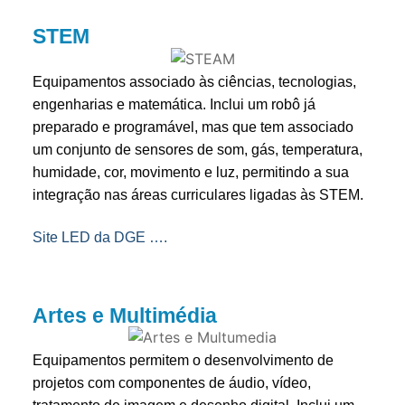
STEM
Equipamentos associado às ciências, tecnologias,
engenharias e matemática. Inclui um robô já
preparado e programável, mas que tem associado
um conjunto de sensores de som, gás, temperatura,
humidade, cor, movimento e luz, permitindo a sua
integração nas áreas curriculares ligadas às STEM.
Site LED da DGE ….
Artes e Multimédia
Equipamentos permitem o desenvolvimento de
projetos com componentes de áudio, vídeo,