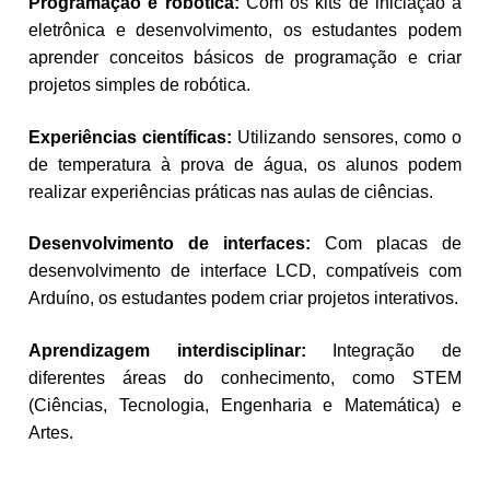
Programação e robótica:
Com os kits de iniciação à
eletrônica e desenvolvimento, os estudantes podem
aprender conceitos básicos de programação e criar
projetos simples de robótica.
Experiências científicas:
Utilizando sensores, como o
de temperatura à prova de água, os alunos podem
realizar experiências práticas nas aulas de ciências.
Desenvolvimento de interfaces:
Com placas de
desenvolvimento de interface LCD, compatíveis com
Arduíno, os estudantes podem criar projetos interativos.
Aprendizagem interdisciplinar:
Integração de
diferentes áreas do conhecimento, como STEM
(Ciências, Tecnologia, Engenharia e Matemática) e
Artes.