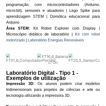
programação, com microcontroladores (Arduino,
micro:bit), sensores e atuadores | Lego Spike para
aprendizagem STEM | Domótica educacional para
Arduino
Área STEM:
Kit Robot Explorer com Display |
Microscópio didático de laboratório |
Kit com robot
motorizado
|
Laboratório Energias Renováveis
Laboratório Digital - Tipo 1 -
Exemplos de utilização
Impressão 3D:
Os alunos podem criar modelos
tridimensionais para projetos de ciências e arte ou
tecnologia utilizando a impressora 3D.