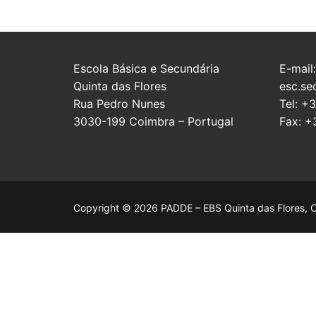
Escola Básica e Secundária
E-mail:
Quinta das Flores
esc.se
Rua Pedro Nunes
Tel: +
3030-199 Coimbra – Portugal
Fax: +
Copyright © 2026 PADDE – EBS Quinta das Flores, 