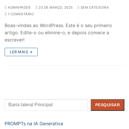
ADMINPADDE
20 DE MARÇO, 2025
SEM CATEGORIA
1 COMENTÁRIO
Boas-vindas ao WordPress. Este é o seu primeiro
artigo. Edite-o ou elimine-o, e depois comece a
escrever!
LER MAIS →
Pesquisar
PESQUISAR
PROMPTs na IA Generativa