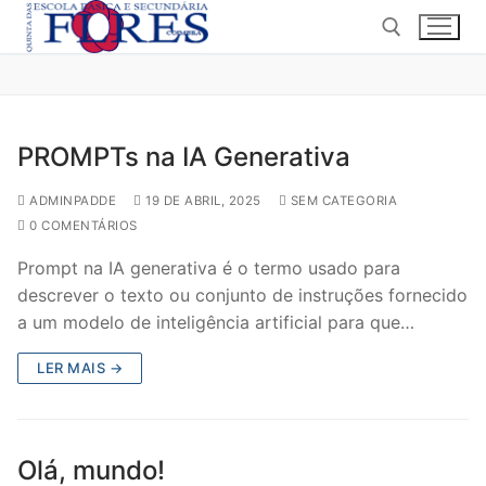
PROMPTs na IA Generativa
ADMINPADDE
19 DE ABRIL, 2025
SEM CATEGORIA
0 COMENTÁRIOS
Prompt na IA generativa é o termo usado para
descrever o texto ou conjunto de instruções fornecido
a um modelo de inteligência artificial para que…
LER MAIS →
Olá, mundo!